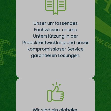
Unser umfassendes
Fachwissen, unsere
Unterstützung in der
Produktentwicklung und unser
kompromissloser Service
garantieren Lösungen.
Wir sind ein globaler,