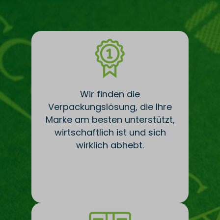
Wir finden die
Verpackungslösung, die Ihre
Marke am besten unterstützt,
wirtschaftlich ist und sich
wirklich abhebt.