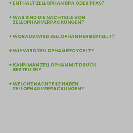
ENTHÄLT ZELLOPHAN BPA ODER PFAS?
WAS SIND DIE NACHTEILE VON
ZELLOPHANVERPACKUNGEN?
WORAUS WIRD ZELLOPHAN HERGESTELLT?
WIE WIRD ZELLOPHAN RECYCELT?
KANN MAN ZELLOPHAN MIT DRUCK
BESTELLEN?
WELCHE NACHTEILE HABEN
ZELLOPHANVERPACKUNGEN?