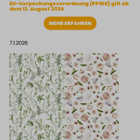
EU-Verpackungsverordnung (PPWR) gilt ab
dem 12. August 2026
MEHR ERFAHREN
7.1.2026