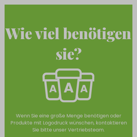
Wie viel benötigen
sie?
Wenn Sie eine große Menge benötigen oder
Produkte mit Logodruck wünschen, kontaktieren
Sie bitte unser Vertriebsteam.