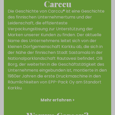
Carccu
Die Geschichte von Carccu® ist eine Geschichte
des finnischen Unternehmertums und der
Leidenschaft, die effizienteste
Verpackungslösung zur Unterstützung der
Marken unserer Kunden zu finden. Der aktuelle
Name des Unternehmens leitet sich von der
kleinen Dorfgemeinschaft Karkku ab, die sich in
der Nähe der finnischen Stadt Sastamala in der
Nationalparklandschaft Rautavesi befindet. Olli
Borg, der weiterhin in die Geschäftstätigkeit des
Unternehmens eingebunden ist, montierte in den
1980er Jahren die erste Druckmaschine in den
Räumlichkeiten von EPP-Pack Oy am Standort
Karkku.
Mehr erfahren >