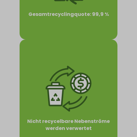
Gesamtrecyclingquote: 99,9 %
Nicht recycelbare Nebenströme
werden verwertet