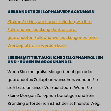
GEBRANDETE ZELLOPHANVERPACKUNGEN
Klicken Sie hier, um herauszufinden, wie Ihre
Zellophanverpackung dank unserer
gebrandeten Zellophanverpackungen zu einer
Werbeplattform werden kann.
LEBENSMITTELTAUGLICHE ZELLOPHANROLLEN
UND -BÖGEN IM GROSSHANDEL
Wenn Sie eine große Menge benötigen oder
gebrandetes Zellophan wünschen, wenden Sie
sich bitte an unser Verkaufsteam. Wenn Sie
kleine Mengen Zellophan benötigen und kein
Branding erforderlich ist, ist der schnellste Weg,