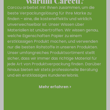
Warum Carccu?
Carccu arbeitet mit Ihnen zusammen, um die
beste Verpackungslösung für Ihre Marke zu
finden – eine, die kosteneffektiv und wirklich
unverwechselbar ist. Unser Wissen über
Materialien ist unübertroffen. Wir wissen genau,
welche Eigenschaften Papier zu einem
erstklassigen Produkt machen, und verwenden
nur die besten Rohstoffe in unseren Produkten.
Unser umfangreiches Produktsortiment stellt
sicher, dass wir immer das richtige Material für
jede Art von Produktverpackung finden. Darüber
hinaus bieten wir stets professionelle Beratung
und ein erstklassiges Kundenerlebnis.
Mehr erfahren >