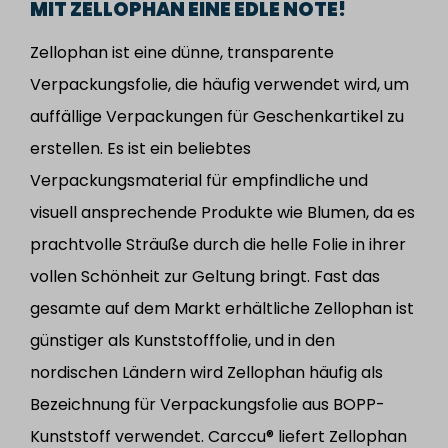
MIT ZELLOPHAN EINE EDLE NOTE!
Zellophan ist eine dünne, transparente
Verpackungsfolie, die häufig verwendet wird, um
auffällige Verpackungen für Geschenkartikel zu
erstellen. Es ist ein beliebtes
Verpackungsmaterial für empfindliche und
visuell ansprechende Produkte wie Blumen, da es
prachtvolle Sträuße durch die helle Folie in ihrer
vollen Schönheit zur Geltung bringt. Fast das
gesamte auf dem Markt erhältliche Zellophan ist
günstiger als Kunststofffolie, und in den
nordischen Ländern wird Zellophan häufig als
Bezeichnung für Verpackungsfolie aus BOPP-
Kunststoff verwendet. Carccu® liefert Zellophan