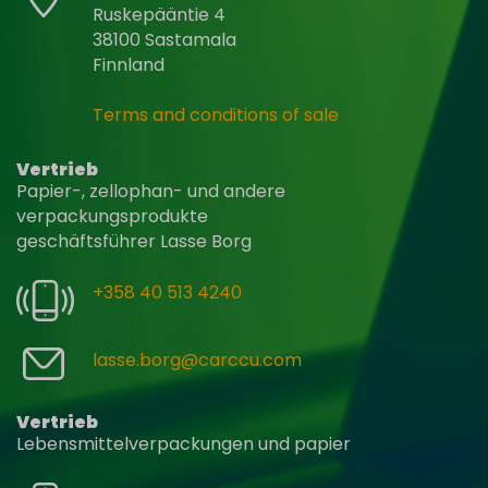
Ruskepääntie 4
38100 Sastamala
Finnland
Terms and conditions of sale
Vertrieb
Papier-, zellophan- und andere
verpackungsprodukte
geschäftsführer Lasse Borg
+358 40 513 4240
lasse.borg@carccu.com
Vertrieb
Lebensmittelverpackungen und papier