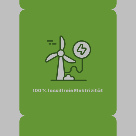
100 % fossilfreie Elektrizität