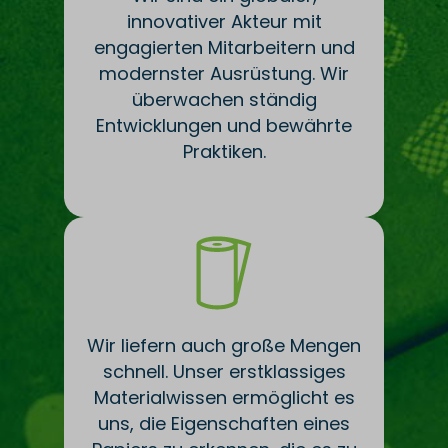
innovativer Akteur mit
engagierten Mitarbeitern und
modernster Ausrüstung. Wir
überwachen ständig
Entwicklungen und bewährte
Praktiken.
Wir liefern auch große Mengen
schnell. Unser erstklassiges
Materialwissen ermöglicht es
uns, die Eigenschaften eines