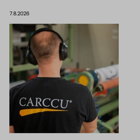
7.8.2026