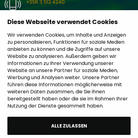
+358 3 513 4240
Diese Webseite verwendet Cookies
service@carccu.com
Wir verwenden Cookies, um Inhalte und Anzeigen
Kontakt
zu personalisieren, Funktionen für soziale Medien
anbieten zu können und die Zugriffe auf unsere
Website zu analysieren. Außerdem geben wir
Informationen zu Ihrer Verwendung unserer
Website an unsere Partner für soziale Medien,
Werbung und Analysen weiter. Unsere Partner
führen diese Informationen möglicherweise mit
weiteren Daten zusammen, die Sie ihnen
bereitgestellt haben oder die sie im Rahmen Ihrer
Nutzung der Dienste gesammelt haben.
ALLE ZULASSEN