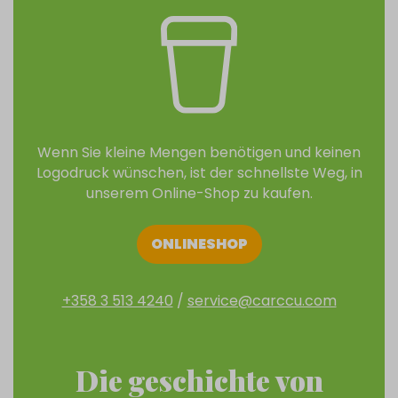
Wenn Sie kleine Mengen benötigen und keinen
Logodruck wünschen, ist der schnellste Weg, in
unserem Online-Shop zu kaufen.
ONLINESHOP
+358 3 513 4240
/
service@carccu.com
Die geschichte von