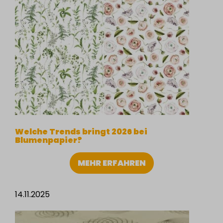
Welche Trends bringt 2026 bei
Blumenpapier?
MEHR ERFAHREN
14.11.2025