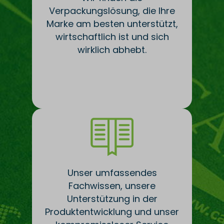
Verpackungslösung, die Ihre
Marke am besten unterstützt,
wirtschaftlich ist und sich
wirklich abhebt.
Unser umfassendes
Fachwissen, unsere
Unterstützung in der
Produktentwicklung und unser