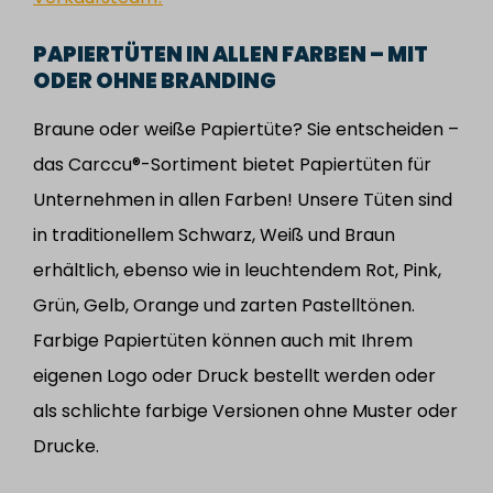
PAPIERTÜTEN IN ALLEN FARBEN – MIT
ODER OHNE BRANDING
Braune oder weiße Papiertüte? Sie entscheiden –
das Carccu®-Sortiment bietet Papiertüten für
Unternehmen in allen Farben! Unsere Tüten sind
in traditionellem Schwarz, Weiß und Braun
erhältlich, ebenso wie in leuchtendem Rot, Pink,
Grün, Gelb, Orange und zarten Pastelltönen.
Farbige Papiertüten können auch mit Ihrem
eigenen Logo oder Druck bestellt werden oder
als schlichte farbige Versionen ohne Muster oder
Drucke.