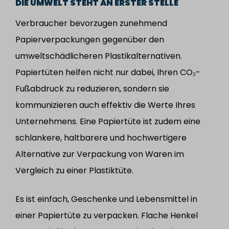
DIE UMWELT STEHT AN ERSTER STELLE
Verbraucher bevorzugen zunehmend
Papierverpackungen gegenüber den
umweltschädlicheren Plastikalternativen.
Papiertüten helfen nicht nur dabei, Ihren CO₂-
Fußabdruck zu reduzieren, sondern sie
kommunizieren auch effektiv die Werte Ihres
Unternehmens. Eine Papiertüte ist zudem eine
schlankere, haltbarere und hochwertigere
Alternative zur Verpackung von Waren im
Vergleich zu einer Plastiktüte.
Es ist einfach, Geschenke und Lebensmittel in
einer Papiertüte zu verpacken. Flache Henkel