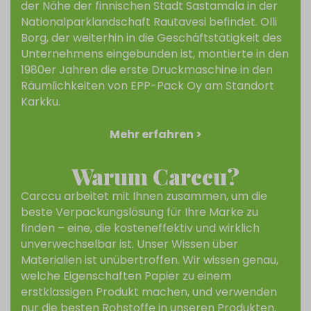
der Nähe der finnischen Stadt Sastamala in der
Nationalparklandschaft Rautavesi befindet. Olli
Borg, der weiterhin in die Geschäftstätigkeit des
Unternehmens eingebunden ist, montierte in den
1980er Jahren die erste Druckmaschine in den
Räumlichkeiten von EPP-Pack Oy am Standort
Karkku.
Mehr erfahren >
Warum Carccu?
Carccu arbeitet mit Ihnen zusammen, um die
beste Verpackungslösung für Ihre Marke zu
finden – eine, die kosteneffektiv und wirklich
unverwechselbar ist. Unser Wissen über
Materialien ist unübertroffen. Wir wissen genau,
welche Eigenschaften Papier zu einem
erstklassigen Produkt machen, und verwenden
nur die besten Rohstoffe in unseren Produkten.