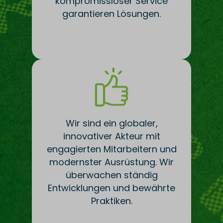
kompromissloser Service
garantieren Lösungen.
Wir sind ein globaler,
innovativer Akteur mit
engagierten Mitarbeitern und
modernster Ausrüstung. Wir
überwachen ständig
Entwicklungen und bewährte
Praktiken.