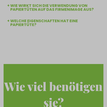
WIE WIRKT SICH DIE VERWENDUNG VON
PAPIERTÜTEN AUF DAS FIRMENIMAGE AUS?
WELCHE EIGENSCHAFTEN HAT EINE
PAPIERTÜTE?
Wie viel benötigen
sie?