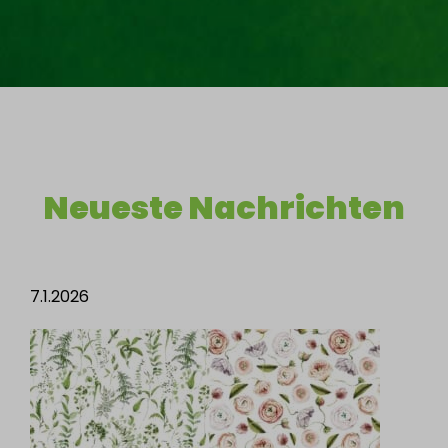
Neueste Nachrichten
7.1.2026