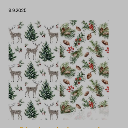
8.9.2025