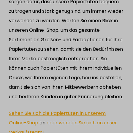
sorgen dafür, dass unsere Papiertüten bequem
zu tragen und stark genug sind, um immer wieder
verwendet zu werden. Werfen Sie einen Blick in
unseren Online-Shop, um das gesamte
Sortiment an Größen- und Farboptionen für Ihre
Papiertüten zu sehen, damit sie den Bedürfnissen
Ihrer Marke bestmöglich entsprechen. Sie
können auch Papiertüten mit Ihrem individuellen
Druck, wie Ihrem eigenen Logo, bei uns bestellen,
damit sie sich von Ihren Mitbewerbern abheben
und bei Ihren Kunden in guter Erinnerung bleiben.
Sehen Sie sich die Papiertüten in unserem
Online-Shop
an
oder wenden Sie sich an unser
Verkaufsteam!