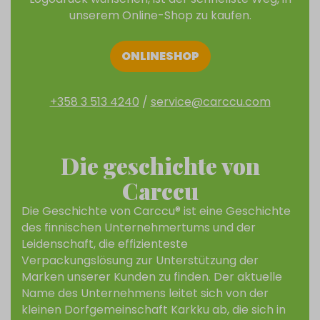
unserem Online-Shop zu kaufen.
ONLINESHOP
+358 3 513 4240
/
service@carccu.com
Die geschichte von
Carccu
Die Geschichte von Carccu® ist eine Geschichte
des finnischen Unternehmertums und der
Leidenschaft, die effizienteste
Verpackungslösung zur Unterstützung der
Marken unserer Kunden zu finden. Der aktuelle
Name des Unternehmens leitet sich von der
kleinen Dorfgemeinschaft Karkku ab, die sich in