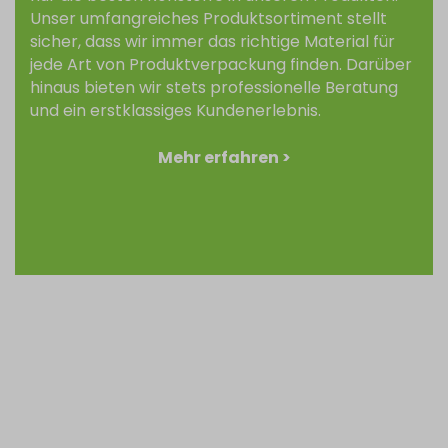
Unser umfangreiches Produktsortiment stellt
sicher, dass wir immer das richtige Material für
jede Art von Produktverpackung finden. Darüber
hinaus bieten wir stets professionelle Beratung
und ein erstklassiges Kundenerlebnis.
Mehr erfahren >