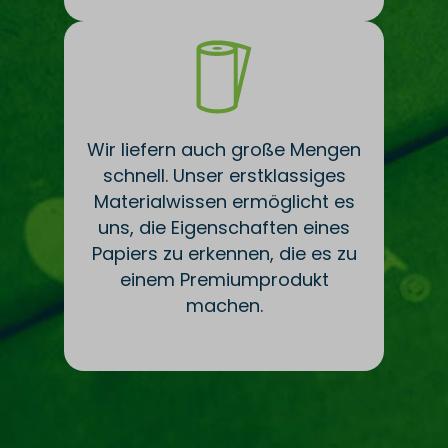
Wir liefern auch große Mengen
schnell. Unser erstklassiges
Materialwissen ermöglicht es
uns, die Eigenschaften eines
Papiers zu erkennen, die es zu
einem Premiumprodukt
machen.