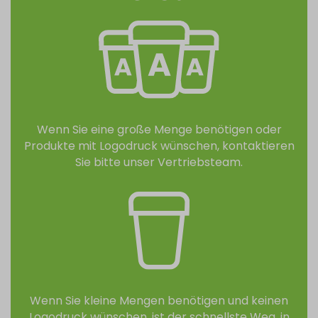
Wenn Sie eine große Menge benötigen oder
Produkte mit Logodruck wünschen, kontaktieren
Sie bitte unser Vertriebsteam.
Wenn Sie kleine Mengen benötigen und keinen
Logodruck wünschen, ist der schnellste Weg, in