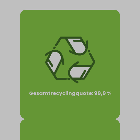
Gesamtrecyclingquote: 99,9 %