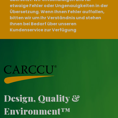
etwaige Fehler oder Ungenauigkeiten in der
Übersetzung. Wenn Ihnen Fehler auffallen,
bitten wir um Ihr Verständnis und stehen
Ihnen bei Bedarf über unseren
Kundenservice zur Verfügung
Design, Quality &
Environment™