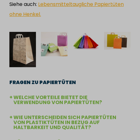
Siehe auch:
Lebensmitteltaugliche Papiertüten
ohne Henkel.
FRAGEN ZU PAPIERTÜTEN
WELCHE VORTEILE BIETET DIE
VERWENDUNG VON PAPIERTÜTEN?
WIE UNTERSCHEIDEN SICH PAPIERTÜTEN
VON PLASTIKTÜTEN IN BEZUG AUF
HALTBARKEIT UND QUALITÄT?