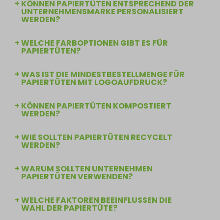
KÖNNEN PAPIERTÜTEN ENTSPRECHEND DER
UNTERNEHMENSMARKE PERSONALISIERT
WERDEN?
WELCHE FARBOPTIONEN GIBT ES FÜR
PAPIERTÜTEN?
WAS IST DIE MINDESTBESTELLMENGE FÜR
PAPIERTÜTEN MIT LOGOAUFDRUCK?
KÖNNEN PAPIERTÜTEN KOMPOSTIERT
WERDEN?
WIE SOLLTEN PAPIERTÜTEN RECYCELT
WERDEN?
WARUM SOLLTEN UNTERNEHMEN
PAPIERTÜTEN VERWENDEN?
WELCHE FAKTOREN BEEINFLUSSEN DIE
WAHL DER PAPIERTÜTE?