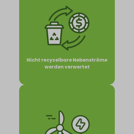
Nicht recycelbare Nebenströme
werden verwertet