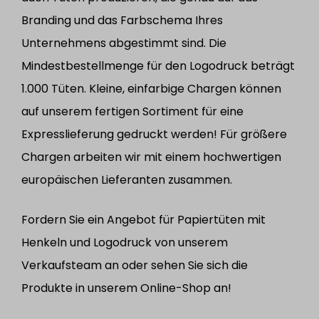
Branding und das Farbschema Ihres
Unternehmens abgestimmt sind. Die
Mindestbestellmenge für den Logodruck beträgt
1.000 Tüten. Kleine, einfarbige Chargen können
auf unserem fertigen Sortiment für eine
Expresslieferung gedruckt werden! Für größere
Chargen arbeiten wir mit einem hochwertigen
europäischen Lieferanten zusammen.
Fordern Sie ein Angebot für Papiertüten mit
Henkeln und Logodruck von unserem
Verkaufsteam an oder sehen Sie sich die
Produkte in unserem Online-Shop an!