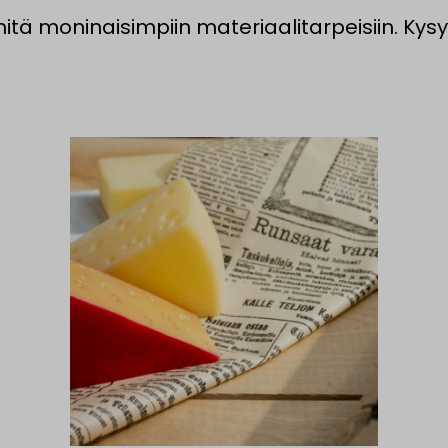
 moninaisimpiin materiaalitarpeisiin. Kysy 