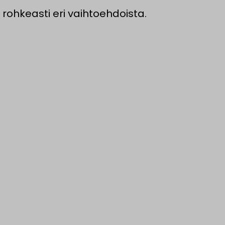
rohkeasti eri vaihtoehdoista.