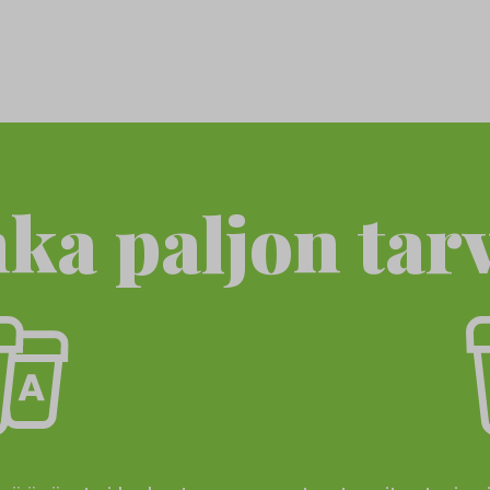
ka paljon tarv