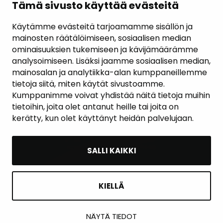
Evästekäytännöt
Tämä sivusto käyttää evästeitä
Käytämme evästeitä tarjoamamme sisällön ja
mainosten räätälöimiseen, sosiaalisen median
ominaisuuksien tukemiseen ja kävijämäärämme
analysoimiseen. Lisäksi jaamme sosiaalisen median,
mainosalan ja analytiikka-alan kumppaneillemme
tietoja siitä, miten käytät sivustoamme.
Kumppanimme voivat yhdistää näitä tietoja muihin
tietoihin, joita olet antanut heille tai joita on
kerätty, kun olet käyttänyt heidän palvelujaan.
SALLI KAIKKI
KIELLÄ
NÄYTÄ TIEDOT